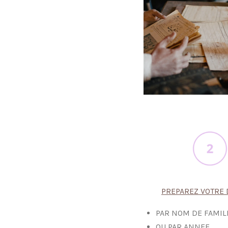
PREPAREZ VOTRE 
PAR NOM DE FAMIL
OU PAR ANNEE