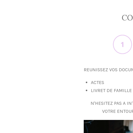
CO
REUNISSEZ VOS DOCU
ACTES
LIVRET DE FAMILLE
N'HESITEZ PAS A I
VOTRE ENTOU