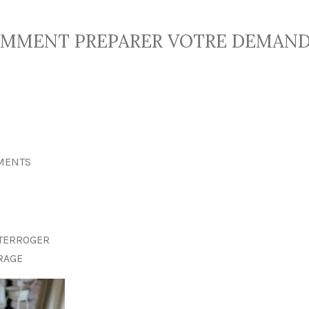
MMENT PREPARER VOTRE DEMAND
MENTS
NTERROGER
RAGE