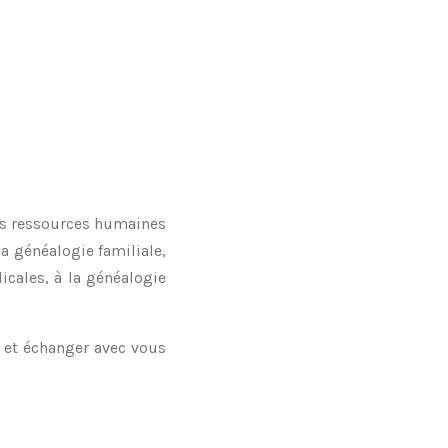
des ressources humaines
a généalogie familiale,
icales, à la généalogie
, et échanger avec vous