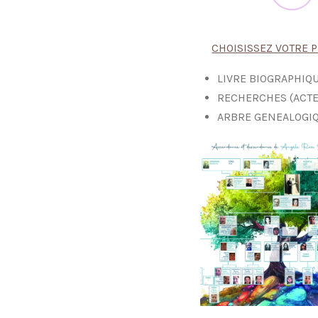
CHOISISSEZ VOTRE 
LIVRE BIOGRAPHIQ
RECHERCHES (ACTE
ARBRE GENEALOGI